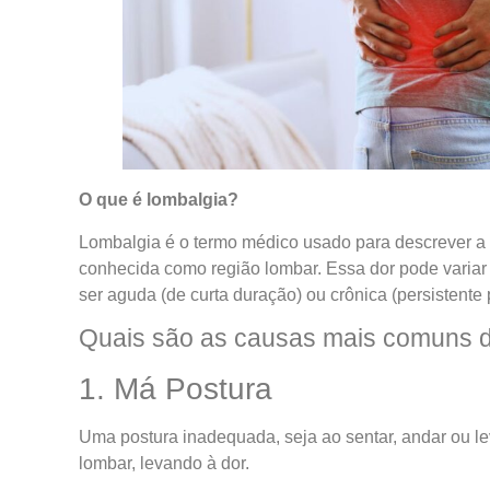
O que é lombalgia?
Lombalgia é o termo médico usado para descrever a do
conhecida como região lombar. Essa dor pode variar 
ser aguda (de curta duração) ou crônica (persistente 
Quais são as causas mais comuns d
1. Má Postura
Uma postura inadequada, seja ao sentar, andar ou le
lombar, levando à dor.