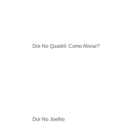
Dor No Quadril: Como Aliviar?
Dor No Joelho