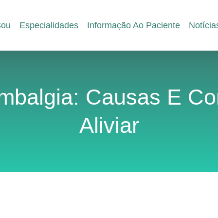
ou
Especialidades
Informação Ao Paciente
Notícia
mbalgia: Causas E C
Aliviar