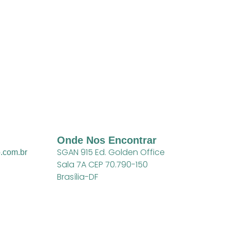
Onde Nos Encontrar
SGAN 915 Ed. Golden Office
.com.br
Sala 7A CEP 70.790-150
Brasília-DF